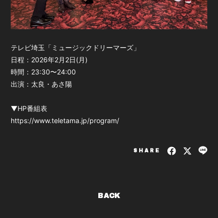
テレビ埼玉「ミュージックドリーマーズ」
日程：2026年2月2日(月)
時間：23:30〜24:00
出演：太良・あさ陽
▼HP番組表
https://www.teletama.jp/program/
SHARE
BACK